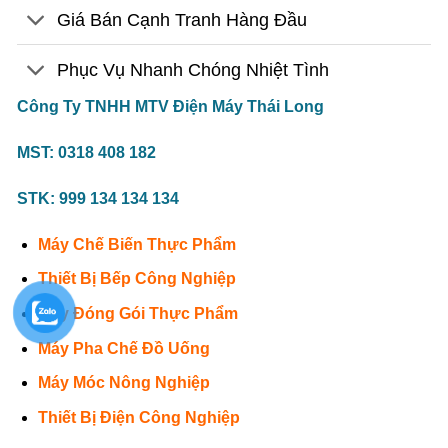
Giá Bán Cạnh Tranh Hàng Đầu
Phục Vụ Nhanh Chóng Nhiệt Tình
Công Ty TNHH MTV Điện Máy Thái Long
MST: 0318 408 182
STK: 999 134 134 134
Máy Chế Biến Thực Phẩm
Thiết Bị Bếp Công Nghiệp
Máy Đóng Gói Thực Phẩm
Máy Pha Chế Đồ Uống
Máy Móc Nông Nghiệp
Thiết Bị Điện Công Nghiệp