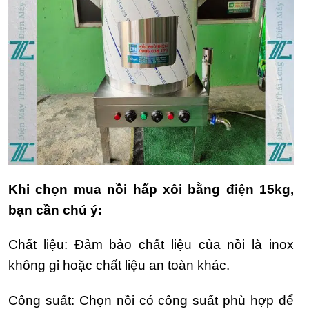
Khi chọn mua nồi hấp xôi bằng điện 15kg,
bạn cần chú ý:
Chất liệu: Đảm bảo chất liệu của nồi là inox
không gỉ hoặc chất liệu an toàn khác.
Công suất: Chọn nồi có công suất phù hợp để