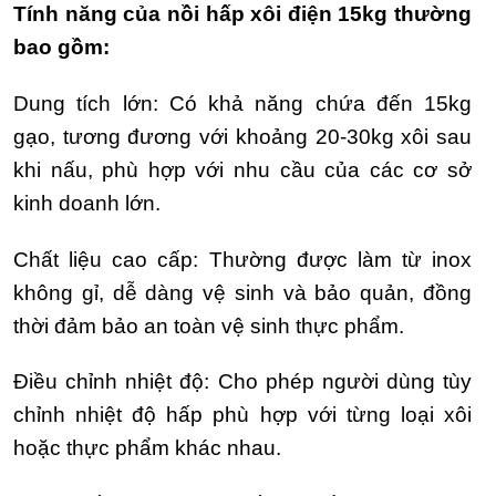
Tính năng của nồi hấp xôi điện 15kg thường
bao gồm:
Dung tích lớn: Có khả năng chứa đến 15kg
gạo, tương đương với khoảng 20-30kg xôi sau
khi nấu, phù hợp với nhu cầu của các cơ sở
kinh doanh lớn.
Chất liệu cao cấp: Thường được làm từ inox
không gỉ, dễ dàng vệ sinh và bảo quản, đồng
thời đảm bảo an toàn vệ sinh thực phẩm.
Điều chỉnh nhiệt độ: Cho phép người dùng tùy
chỉnh nhiệt độ hấp phù hợp với từng loại xôi
hoặc thực phẩm khác nhau.