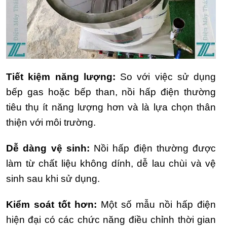
Tiết kiệm năng lượng:
So với việc sử dụng
bếp gas hoặc bếp than, nồi hấp điện thường
tiêu thụ ít năng lượng hơn và là lựa chọn thân
thiện với môi trường.
Dễ dàng vệ sinh:
Nồi hấp điện thường được
làm từ chất liệu không dính, dễ lau chùi và vệ
sinh sau khi sử dụng.
Kiểm soát tốt hơn:
Một số mẫu nồi hấp điện
hiện đại có các chức năng điều chỉnh thời gian