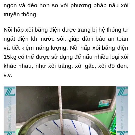
ngon và dẻo hơn so với phương pháp nấu xôi
truyền thống.
Nồi hấp xôi bằng điện được trang bị hệ thống tự
ngắt điện khi nước sôi, giúp đảm bảo an toàn
và tiết kiệm năng lượng.
Nồi hấp xôi bằng điện
15kg có thể được sử dụng để nấu nhiều loại xôi
khác nhau, như xôi trắng, xôi gấc, xôi đỗ đen,
v.v.