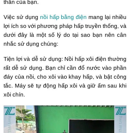
thân của bạn.
Việc sử dụng
nồi hấp bằng điện
mang lại nhiều
lợi ích so với phương pháp hấp truyền thống, và
dưới đây là một số lý do tại sao bạn nên cân
nhắc sử dụng chúng:
Tiện lợi và dễ sử dụng: Nồi hấp xôi điện thường
rất dễ sử dụng. Bạn chỉ cần đổ nước vào phần
đáy của nồi, cho xôi vào khay hấp, và bật công
tắc. Máy sẽ tự động hấp xôi và giữ ấm sau khi
xôi chín.