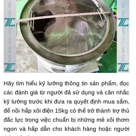
Hãy tìm hiểu kỹ lưỡng thông tin sản phẩm, đọc
các đánh giá từ người đã sử dụng và cân nhắc
kỹ lưỡng trước khi đưa ra quyết định mua sắm,
để nồi hấp xôi điện 15kg có thể trở thành trợ thủ
đắc lực trong việc chuẩn bị những mẻ xôi thơm
ngon và hấp dẫn cho khách hàng hoặc người