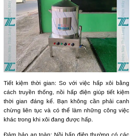
Tiết kiệm thời gian: So với việc hấp xôi bằng
cách truyền thống, nồi hấp điện giúp tiết kiệm
thời gian đáng kể. Bạn không cần phải canh
chừng liên tục và có thể làm những công việc
khác trong khi xôi đang được hấp.
Đảm bảo an toàn: Nồi hấp điện thường có các