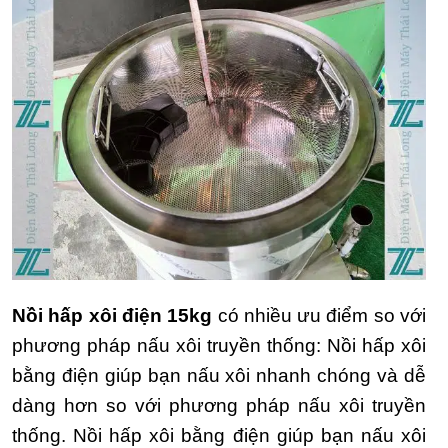
Nồi hấp xôi điện 15kg
có nhiều ưu điểm so với
phương pháp nấu xôi truyền thống:
Nồi hấp xôi
bằng điện giúp bạn nấu xôi nhanh chóng và dễ
dàng hơn so với phương pháp nấu xôi truyền
thống.
Nồi hấp xôi bằng điện giúp bạn nấu xôi