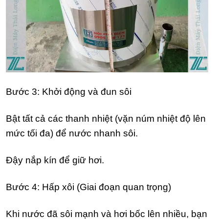
Bước 3: Khởi động và đun sôi
Bật tất cả các thanh nhiệt (vặn núm nhiệt độ lên
mức tối đa) để nước nhanh sôi.
Đậy nắp kín để giữ hơi.
Bước 4: Hấp xôi (Giai đoạn quan trọng)
Khi nước đã sôi mạnh và hơi bốc lên nhiều, bạn