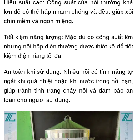
Hiệu suất cao: Công suất của nồi thường khá
lớn để có thể hấp nhanh chóng và đều, giúp xôi
chín mềm và ngon miệng.
Tiết kiệm năng lượng: Mặc dù có công suất lớn
nhưng nồi hấp điện thường được thiết kế để tiết
kiệm điện năng tối đa.
An toàn khi sử dụng: Nhiều nồi có tính năng tự
ngắt khi quá nhiệt hoặc khi nước trong nồi cạn,
giúp tránh tình trạng cháy nồi và đảm bảo an
toàn cho người sử dụng.