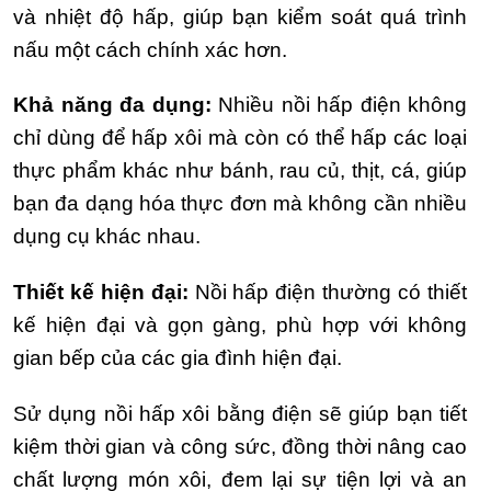
và nhiệt độ hấp, giúp bạn kiểm soát quá trình
nấu một cách chính xác hơn.
Khả năng đa dụng:
Nhiều nồi hấp điện không
chỉ dùng để hấp xôi mà còn có thể hấp các loại
thực phẩm khác như bánh, rau củ, thịt, cá, giúp
bạn đa dạng hóa thực đơn mà không cần nhiều
dụng cụ khác nhau.
Thiết kế hiện đại:
Nồi hấp điện thường có thiết
kế hiện đại và gọn gàng, phù hợp với không
gian bếp của các gia đình hiện đại.
Sử dụng nồi hấp xôi bằng điện sẽ giúp bạn tiết
kiệm thời gian và công sức, đồng thời nâng cao
chất lượng món xôi, đem lại sự tiện lợi và an