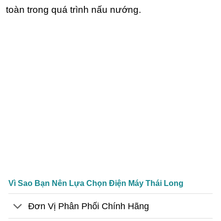
toàn trong quá trình nấu nướng.
Vì Sao Bạn Nên Lựa Chọn Điện Máy Thái Long
Đơn Vị Phân Phối Chính Hãng