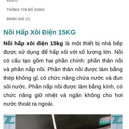
VIDEO
THÔNG TIN BỔ SUNG
ĐÁNH GIÁ (1)
Nồi Hấp Xôi Điện 15KG
Nồi hấp xôi điện 15kg
là một thiết bị nhà bếp
được sử dụng để hấp xôi với số lượng lớn. Nồi
có cấu tạo gồm hai phần chính: phần thân nồi
và phần nắp nồi. Phần thân nồi được làm bằng
thép không gỉ, có chức năng chứa nước và đun
sôi nước. Phần nắp nồi được làm bằng kính, có
chức năng giữ nhiệt và ngăn không cho hơi
nước thoát ra ngoài.