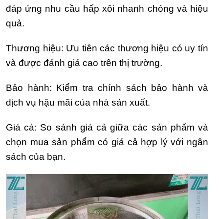
đáp ứng nhu cầu hấp xôi nhanh chóng và hiệu
quả.
Thương hiệu: Ưu tiên các thương hiệu có uy tín
và được đánh giá cao trên thị trường.
Bảo hành: Kiểm tra chính sách bảo hành và
dịch vụ hậu mãi của nhà sản xuất.
Giá cả: So sánh giá cả giữa các sản phẩm và
chọn mua sản phẩm có giá cả hợp lý với ngân
sách của bạn.