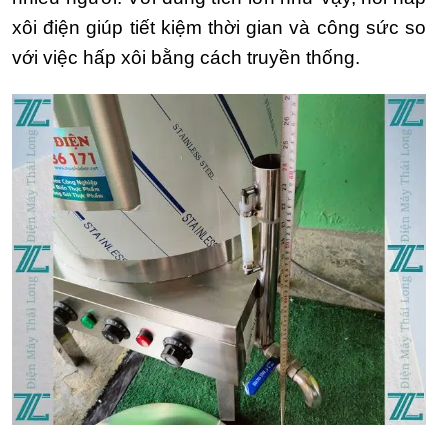
xôi điện giúp tiết kiệm thời gian và công sức so
với việc hấp xôi bằng cách truyền thống.