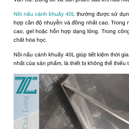
Nồi nấu cánh khuấy 40L
thường được sử dụng 
hợp cần độ nhuyễn và đồng nhất cao. Trong 
cao, gel hoặc hỗn hợp dạng lỏng. Trong công
chất hóa học.
Nồi nấu cánh khuấy 40L giúp tiết kiệm thời gi
nhất của sản phẩm, là thiết bị không thể thiếu