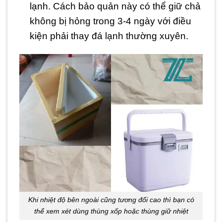
lạnh. Cách bảo quản này có thể giữ chả
không bị hỏng trong 3-4 ngày với điều
kiện phải thay đá lạnh thường xuyên.
Khi nhiệt độ bên ngoài cũng tương đối cao thì bạn có
thể xem xét dùng thùng xốp hoặc thùng giữ nhiệt