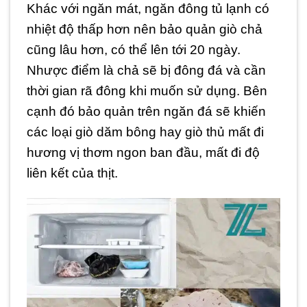
Khác với ngăn mát, ngăn đông tủ lạnh có
nhiệt độ thấp hơn nên bảo quản giò chả
cũng lâu hơn, có thể lên tới 20 ngày.
Nhược điểm là chả sẽ bị đông đá và cần
thời gian rã đông khi muốn sử dụng. Bên
cạnh đó bảo quản trên ngăn đá sẽ khiến
các loại giò dăm bông hay giò thủ mất đi
hương vị thơm ngon ban đầu, mất đi độ
liên kết của thịt.