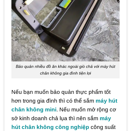
Bảo quản nhiều đồ ăn khác ngoài giò chả với máy hút
chân không gia đình tiện lợi
Nếu bạn muốn bảo quản thực phẩm tốt
hơn trong gia đình thì có thể sắm
máy hút
chân không mini
. Nếu muốn mở rộng cơ
sở kinh doanh chả lụa thì nên sắm
máy
hút chân không công nghiệp
công suất