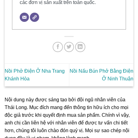
các đơn vị sản xuất trên toàn quốc.
Nồi Phở Điện Ở Nha Trang
Nồi Nấu Bún Phở Bằng Điện
Khánh Hòa
Ở Ninh Thuận
Nội dung này được sáng tạo bởi đội ngũ nhân viên của
Thái Long. Mục đích mang đến thông tin hữu ích cho mọi
độc giả trước khi quyết định mua sản phẩm. Chính vì vậy,
anh chị cần liên hệ với nhân viên để được tư vấn chi tiết
hơn, chúng tôi luôn chào đón quý vị. Mọi sự sao chép nội