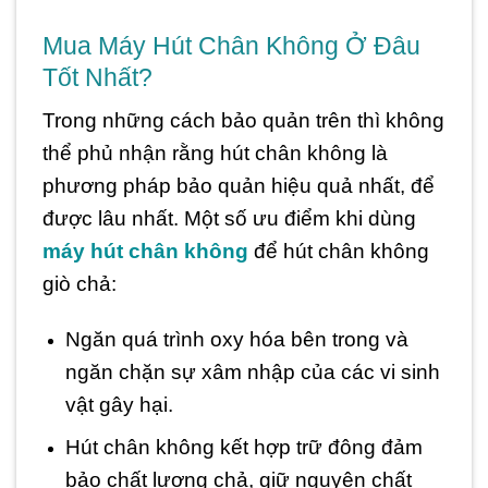
Mua Máy Hút Chân Không Ở Đâu
Tốt Nhất?
Trong những cách bảo quản trên thì không
thể phủ nhận rằng hút chân không là
phương pháp bảo quản hiệu quả nhất, để
được lâu nhất. Một số ưu điểm khi dùng
máy hút chân không
để hút chân không
giò chả:
Ngăn quá trình oxy hóa bên trong và
ngăn chặn sự xâm nhập của các vi sinh
vật gây hại.
Hút chân không kết hợp trữ đông đảm
bảo chất lượng chả, giữ nguyên chất