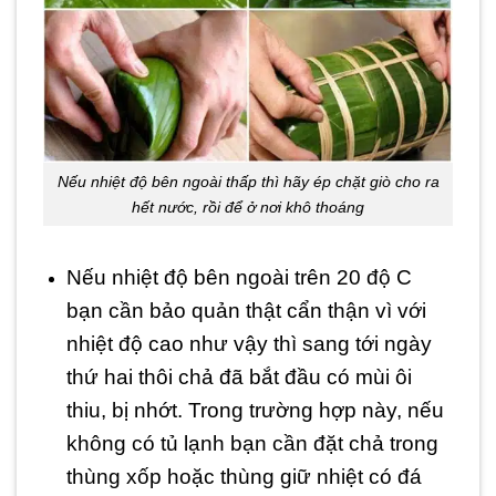
Nếu nhiệt độ bên ngoài thấp thì hãy ép chặt giò cho ra
hết nước, rồi để ở nơi khô thoáng
Nếu nhiệt độ bên ngoài trên 20 độ C
bạn cần bảo quản thật cẩn thận vì với
nhiệt độ cao như vậy thì sang tới ngày
thứ hai thôi chả đã bắt đầu có mùi ôi
thiu, bị nhớt. Trong trường hợp này, nếu
không có tủ lạnh bạn cần đặt chả trong
thùng xốp hoặc thùng giữ nhiệt có đá