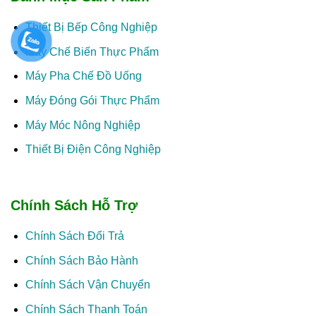
Thiết Bị Bếp Công Nghiệp
Máy Chế Biến Thực Phẩm
Máy Pha Chế Đồ Uống
Máy Đóng Gói Thực Phẩm
Máy Móc Nông Nghiệp
Thiết Bị Điện Công Nghiệp
Chính Sách Hỗ Trợ
Chính Sách Đổi Trả
Chính Sách Bảo Hành
Chính Sách Vận Chuyển
Chính Sách Thanh Toán