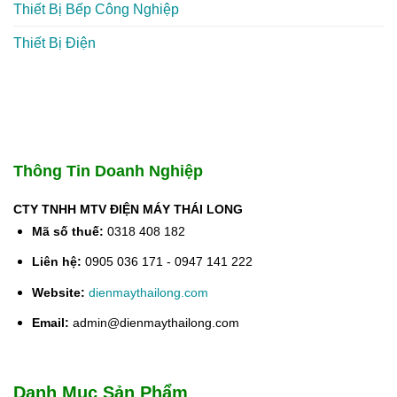
Thiết Bị Bếp Công Nghiệp
Thiết Bị Điện
Thông Tin Doanh Nghiệp
CTY TNHH MTV ĐIỆN MÁY THÁI LONG
Mã số thuế:
0318 408 182
Liên hệ:
0905 036 171 - 0947 141 222
Website:
dienmaythailong.com
Email:
admin@dienmaythailong.com
Danh Mục Sản Phẩm