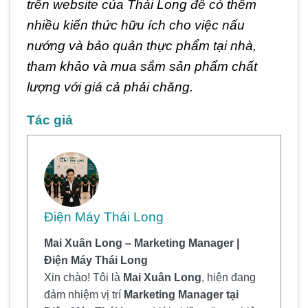
trên website của Thái Long để có thêm
nhiều kiến thức hữu ích cho việc nấu
nướng và bảo quản thực phẩm tại nhà,
tham khảo và mua sắm sản phẩm chất
lượng với giá cả phải chăng.
Tác giả
Điện Máy Thái Long
Mai Xuân Long – Marketing Manager |
Điện Máy Thái Long
Xin chào! Tôi là
Mai Xuân Long
, hiện đang
đảm nhiệm vị trí
Marketing Manager tại