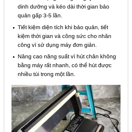
dinh dưỡng và kéo dài thời gian bảo
quản gấp 3-5 lần.
Tiết kiệm diện tích khi bảo quản, tiết
kiệm thời gian và công sức cho nhân
công vì sử dụng máy đơn giản.
Nâng cao năng suất vì hút chân không
bằng máy rất nhanh, có thể hút được
nhiều túi trong một lần.