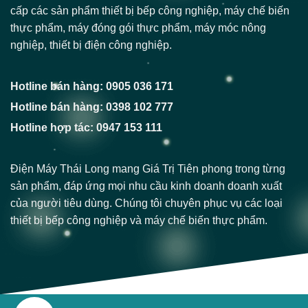
cấp các sản phẩm thiết bị bếp công nghiệp, máy chế biến
thực phẩm, máy đóng gói thực phẩm, máy móc nông
nghiệp, thiết bị điện công nghiệp.
Hotline bán hàng: 0905 036 171
Hotline bán hàng: 0398 102 777
Hotline hợp tác: 0947 153 111
Điện Máy Thái Long mang Giá Trị Tiên phong trong từng
sản phẩm, đáp ứng mọi nhu cầu kinh doanh doanh xuất
của người tiêu dùng. Chúng tôi chuyên phục vụ các loại
thiết bị bếp công nghiệp và máy chế biến thực phẩm.