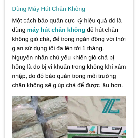
Dùng Máy Hút Chân Không
Một cách bảo quản cực kỳ hiệu quả đó là
dùng
máy hút chân không
để hút chân
không giò chả, để trong ngăn đông với thời
gian sử dụng tối đa lên tới 1 tháng.
Nguyên nhân chủ yếu khiến giò chả bị
hỏng là do bị vi khuẩn trong không khí xâm
nhập, do đó bảo quản trong môi trường
chân không sẽ giúp chả để được lâu hơn.