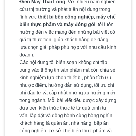
Điện Máy Thái Long
. Với nhiều năm nghiên
cứu thị trường và phát triển nội dung trong
lĩnh vực
thiết bị bếp công nghiệp, máy chế
biến thực phẩm và máy đóng gói
, tôi luôn
hướng đến việc mang đến những bài viết có
giá trị thực tiễn, giúp khách hàng dễ dàng
lựa chọn giải pháp phù hợp với nhu cầu kinh
doanh.
Các nội dung tôi biên soạn không chỉ tập
trung vào thông tin sản phẩm mà còn chia sẻ
kinh nghiệm lựa chọn thiết bị, phân tích ưu
nhược điểm, hướng dẫn sử dụng, tối ưu chi
phí đầu tư và cập nhật những xu hướng mới
trong ngành. Mỗi bài viết đều được xây dựng
dựa trên kiến thức thực tế từ quá trình tư
vấn, lắp đặt và đồng hành cùng hàng nghìn
khách hàng là quán ăn, nhà hàng, bếp ăn
công nghiệp, cơ sở chế biến thực phẩm và