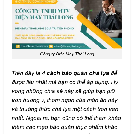
Công ty Điện Máy Thái Long
Trên đây là 4
cách bảo quản chả lụa
để
được lâu nhất mà bạn có thể áp dụng. Hy
vọng những chia sẻ này sẽ giúp bạn giữ
trọn hương vị thơm ngon của món ăn này
và thưởng thức chả lụa một cách trọn vẹn
nhất. Ngoài ra, bạn cũng có thể tham khảo
thêm các mẹo bảo quản thực phẩm khác