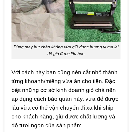
Dùng máy hút chân không vừa giữ được hương vị mà lại
để giò được lâu hơn
Với cách này bạn cũng nên cắt nhỏ thành
từng khoanh/miếng vừa ăn cho tiện. Đặc
biệt những cơ sở kinh doanh giò chả nên
áp dụng cách bảo quản này, vừa để được
lâu vừa có thể vận chuyển đi xa khi ship
cho khách hàng, giữ được chất lượng và
độ tươi ngon của sản phẩm.