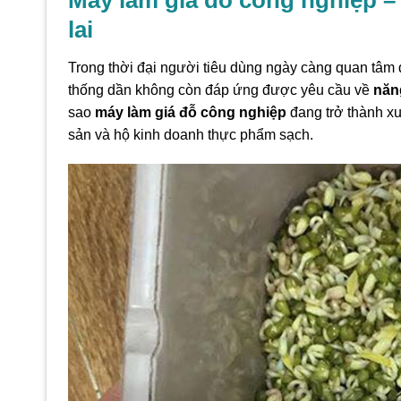
lai
Trong thời đại người tiêu dùng ngày càng quan tâm
thống dần không còn đáp ứng được yêu cầu về
năn
sao
máy làm giá đỗ công nghiệp
đang trở thành xu
sản và hộ kinh doanh thực phẩm sạch.