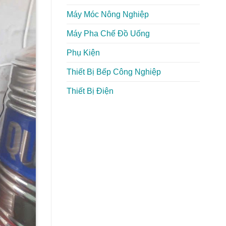
Máy Móc Nông Nghiệp
Máy Pha Chế Đồ Uống
Phụ Kiện
Thiết Bị Bếp Công Nghiệp
Thiết Bị Điện