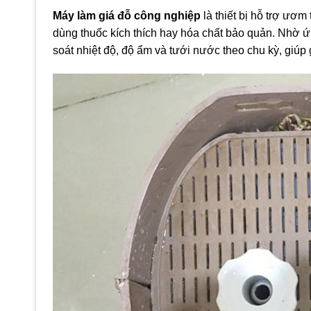
Máy làm giá đỗ công nghiệp
là thiết bị hỗ trợ ươm
dùng thuốc kích thích hay hóa chất bảo quản. Nhờ 
soát nhiệt độ, độ ẩm và tưới nước theo chu kỳ, giúp 