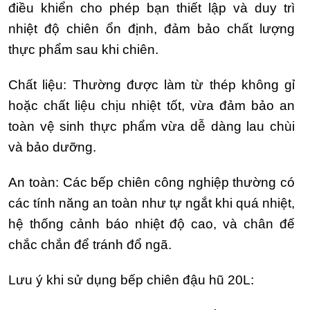
điều khiển cho phép bạn thiết lập và duy trì
nhiệt độ chiên ổn định, đảm bảo chất lượng
thực phẩm sau khi chiên.
Chất liệu: Thường được làm từ thép không gỉ
hoặc chất liệu chịu nhiệt tốt, vừa đảm bảo an
toàn vệ sinh thực phẩm vừa dễ dàng lau chùi
và bảo dưỡng.
An toàn: Các bếp chiên công nghiệp thường có
các tính năng an toàn như tự ngắt khi quá nhiệt,
hệ thống cảnh báo nhiệt độ cao, và chân đế
chắc chắn để tránh đổ ngã.
Lưu ý khi sử dụng bếp chiên đậu hũ 20L: