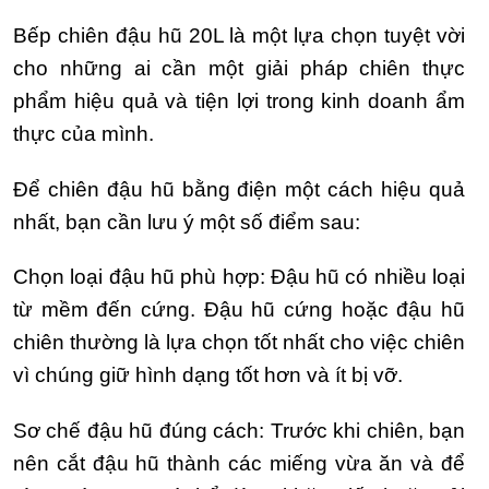
Bếp chiên đậu hũ 20L là một lựa chọn tuyệt vời
cho những ai cần một giải pháp chiên thực
phẩm hiệu quả và tiện lợi trong kinh doanh ẩm
thực của mình.
Để chiên đậu hũ bằng điện một cách hiệu quả
nhất, bạn cần lưu ý một số điểm sau:
Chọn loại đậu hũ phù hợp: Đậu hũ có nhiều loại
từ mềm đến cứng. Đậu hũ cứng hoặc đậu hũ
chiên thường là lựa chọn tốt nhất cho việc chiên
vì chúng giữ hình dạng tốt hơn và ít bị vỡ.
Sơ chế đậu hũ đúng cách: Trước khi chiên, bạn
nên cắt đậu hũ thành các miếng vừa ăn và để