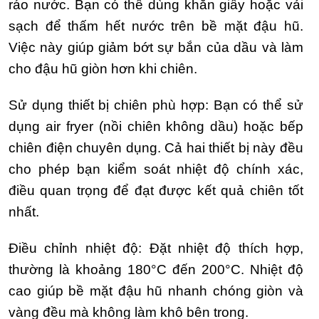
ráo nước. Bạn có thể dùng khăn giấy hoặc vải
sạch để thấm hết nước trên bề mặt đậu hũ.
Việc này giúp giảm bớt sự bắn của dầu và làm
cho đậu hũ giòn hơn khi chiên.
Sử dụng thiết bị chiên phù hợp: Bạn có thể sử
dụng air fryer (nồi chiên không dầu) hoặc bếp
chiên điện chuyên dụng. Cả hai thiết bị này đều
cho phép bạn kiểm soát nhiệt độ chính xác,
điều quan trọng để đạt được kết quả chiên tốt
nhất.
Điều chỉnh nhiệt độ: Đặt nhiệt độ thích hợp,
thường là khoảng 180°C đến 200°C. Nhiệt độ
cao giúp bề mặt đậu hũ nhanh chóng giòn và
vàng đều mà không làm khô bên trong.