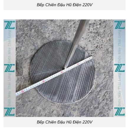
Bếp Chiên Đậu Hũ Điện 220V
Bếp Chiên Đậu Hũ Điện 220V