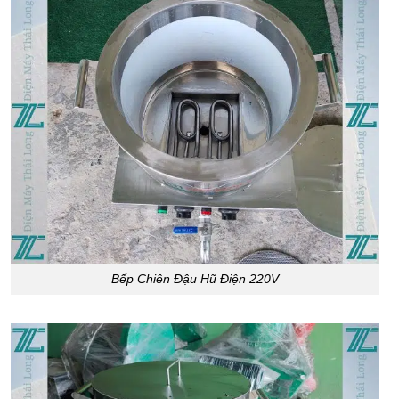
Bếp Chiên Đậu Hũ Điện 220V