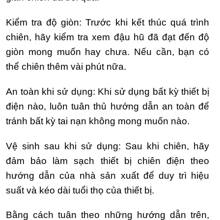
Kiểm tra độ giòn: Trước khi kết thúc quá trình
chiên, hãy kiểm tra xem đậu hũ đã đạt đến độ
giòn mong muốn hay chưa. Nếu cần, bạn có
thể chiên thêm vài phút nữa.
An toàn khi sử dụng: Khi sử dụng bất kỳ thiết bị
điện nào, luôn tuân thủ hướng dẫn an toàn để
tránh bất kỳ tai nạn không mong muốn nào.
Vệ sinh sau khi sử dụng: Sau khi chiên, hãy
đảm bảo làm sạch thiết bị chiên điện theo
hướng dẫn của nhà sản xuất để duy trì hiệu
suất và kéo dài tuổi thọ của thiết bị.
Bằng cách tuân theo những hướng dẫn trên,