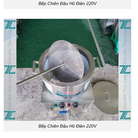
Bếp Chiên Đậu Hũ Điện 220V
Bếp Chiên Đậu Hũ Điện 220V