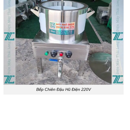
Bếp Chiên Đậu Hũ Điện 220V