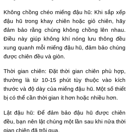
Không chồng chéo miếng đậu hũ: Khi sắp xếp
đậu hũ trong khay chiên hoặc giỏ chiên, hãy
đảm bảo rằng chúng không chồng lên nhau.
Điều này giúp không khí nóng lưu thông đều
xung quanh mỗi miếng đậu hũ, đảm bảo chúng
được chiên đều và giòn.
Thời gian chiên: Đặt thời gian chiên phù hợp,
thường là từ 10-15 phút tùy thuộc vào kích
thước và độ dày của miếng đậu hũ. Một số thiết
bị có thể cần thời gian ít hơn hoặc nhiều hơn.
Lật đậu hũ: Để đảm bảo đậu hũ được chiên
đều, bạn nên lật chúng một lần sau khi nửa thời
gian chiên đã trôi qua.