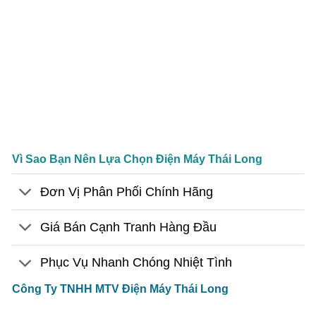
Vì Sao Bạn Nên Lựa Chọn Điện Máy Thái Long
Đơn Vị Phân Phối Chính Hãng
Giá Bán Cạnh Tranh Hàng Đầu
Phục Vụ Nhanh Chóng Nhiệt Tình
Công Ty TNHH MTV Điện Máy Thái Long