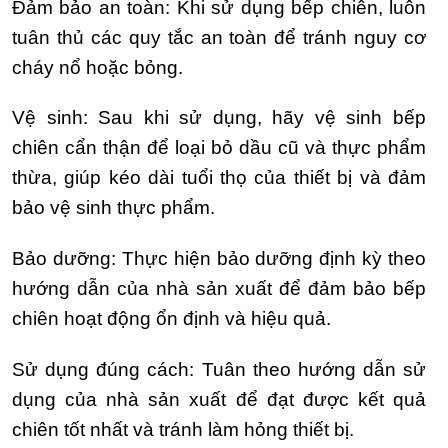
Đảm bảo an toàn: Khi sử dụng bếp chiên, luôn
tuân thủ các quy tắc an toàn để tránh nguy cơ
cháy nổ hoặc bỏng.
Vệ sinh: Sau khi sử dụng, hãy vệ sinh bếp
chiên cẩn thận để loại bỏ dầu cũ và thực phẩm
thừa, giúp kéo dài tuổi thọ của thiết bị và đảm
bảo vệ sinh thực phẩm.
Bảo dưỡng: Thực hiện bảo dưỡng định kỳ theo
hướng dẫn của nhà sản xuất để đảm bảo bếp
chiên hoạt động ổn định và hiệu quả.
Sử dụng đúng cách: Tuân theo hướng dẫn sử
dụng của nhà sản xuất để đạt được kết quả
chiên tốt nhất và tránh làm hỏng thiết bị.