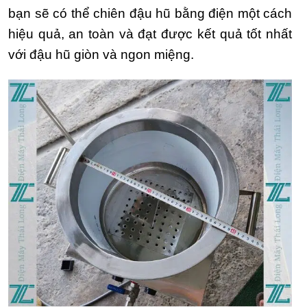
bạn sẽ có thể chiên đậu hũ bằng điện một cách
hiệu quả, an toàn và đạt được kết quả tốt nhất
với đậu hũ giòn và ngon miệng.