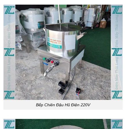
Bếp Chiên Đậu Hũ Điện 220V