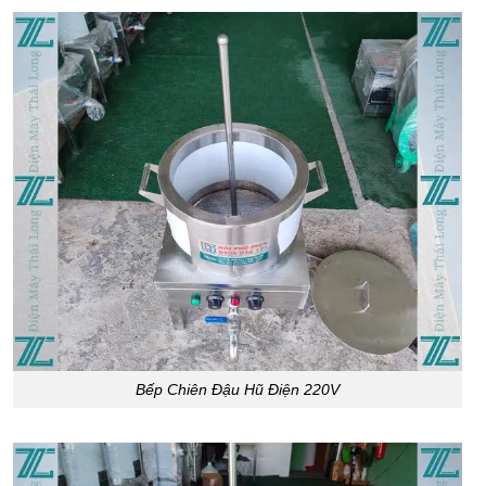
Bếp Chiên Đậu Hũ Điện 220V