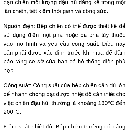
bạn chiên một lượng đậu hũ đáng kể trong một
lần chiên, tiết kiệm thời gian và công sức.
Nguồn điện: Bếp chiên có thể được thiết kế để
sử dụng điện một pha hoặc ba pha tùy thuộc
vào mô hình và yêu cầu công suất. Điều này
cần phải được xác định trước khi mua để đảm
bảo rằng cơ sở của bạn có hệ thống điện phù
hợp.
Công suất: Công suất của bếp chiên cần đủ lớn
để nhanh chóng đạt được nhiệt độ cần thiết cho
việc chiên đậu hũ, thường là khoảng 180°C đến
200°C.
Kiểm soát nhiệt độ: Bếp chiên thường có bảng