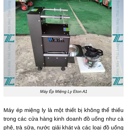
Máy Ép Miệng Ly Eton A1
Máy ép miệng ly là một thiết bị không thể thiếu
trong các cửa hàng kinh doanh đồ uống như cà
phê, trà sữa, nước giải khát và các loại đồ uống