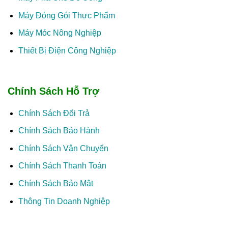
Máy Đóng Gói Thực Phẩm
Máy Móc Nông Nghiệp
Thiết Bị Điện Công Nghiệp
Chính Sách Hỗ Trợ
Chính Sách Đổi Trả
Chính Sách Bảo Hành
Chính Sách Vận Chuyển
Chính Sách Thanh Toán
Chính Sách Bảo Mật
Thông Tin Doanh Nghiệp