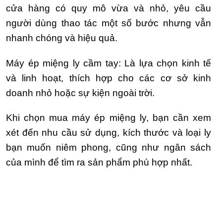
cửa hàng có quy mô vừa và nhỏ, yêu cầu
người dùng thao tác một số bước nhưng vẫn
nhanh chóng và hiệu quả.
Máy ép miệng ly cầm tay: Là lựa chọn kinh tế
và linh hoạt, thích hợp cho các cơ sở kinh
doanh nhỏ hoặc sự kiện ngoài trời.
Khi chọn mua máy ép miệng ly, bạn cần xem
xét đến nhu cầu sử dụng, kích thước và loại ly
bạn muốn niêm phong, cũng như ngân sách
của mình để tìm ra sản phẩm phù hợp nhất.