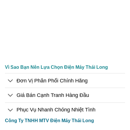
Vì Sao Bạn Nên Lựa Chọn Điện Máy Thái Long
Đơn Vị Phân Phối Chính Hãng
Giá Bán Cạnh Tranh Hàng Đầu
Phục Vụ Nhanh Chóng Nhiệt Tình
Công Ty TNHH MTV Điện Máy Thái Long