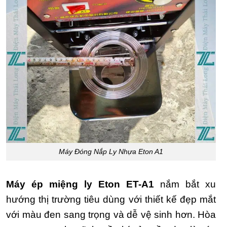
Máy Đóng Nắp Ly Nhựa Eton A1
Máy ép miệng ly Eton ET-A1
nắm bắt xu
hướng thị trường tiêu dùng với thiết kế đẹp mắt
với màu đen sang trọng và dễ vệ sinh hơn. Hòa