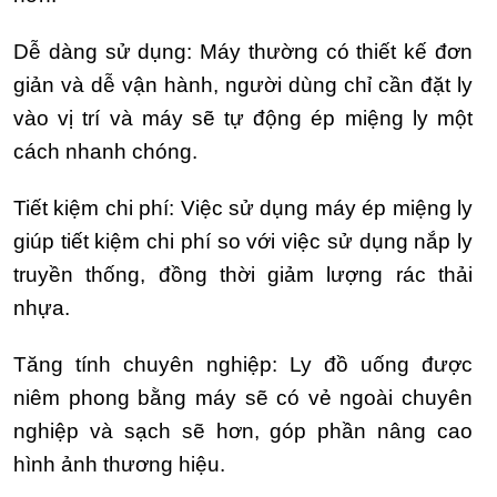
Dễ dàng sử dụng: Máy thường có thiết kế đơn
giản và dễ vận hành, người dùng chỉ cần đặt ly
vào vị trí và máy sẽ tự động ép miệng ly một
cách nhanh chóng.
Tiết kiệm chi phí: Việc sử dụng máy ép miệng ly
giúp tiết kiệm chi phí so với việc sử dụng nắp ly
truyền thống, đồng thời giảm lượng rác thải
nhựa.
Tăng tính chuyên nghiệp: Ly đồ uống được
niêm phong bằng máy sẽ có vẻ ngoài chuyên
nghiệp và sạch sẽ hơn, góp phần nâng cao
hình ảnh thương hiệu.