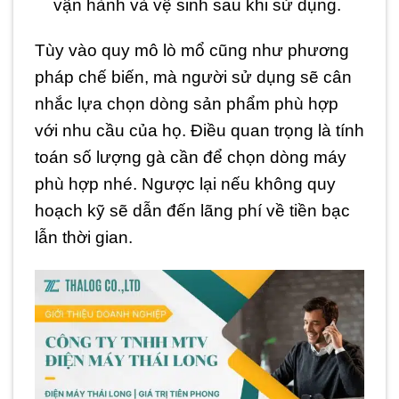
vận hành và vệ sinh sau khi sử dụng.
Tùy vào quy mô lò mổ cũng như phương
pháp chế biến, mà người sử dụng sẽ cân
nhắc lựa chọn dòng sản phẩm phù hợp
với nhu cầu của họ. Điều quan trọng là tính
toán số lượng gà cần để chọn dòng máy
phù hợp nhé. Ngược lại nếu không quy
hoạch kỹ sẽ dẫn đến lãng phí về tiền bạc
lẫn thời gian.