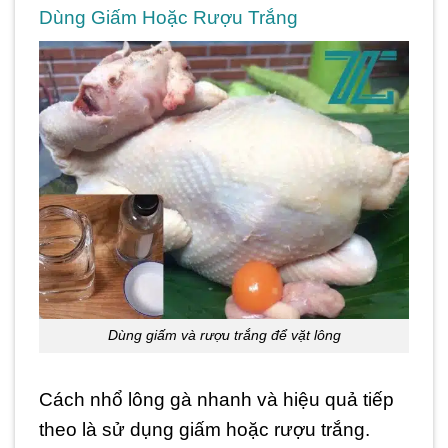
Dùng Giấm Hoặc Rượu Trắng
Dùng giấm và rượu trắng để vặt lông
Cách nhổ lông gà nhanh và hiệu quả tiếp
theo là sử dụng giấm hoặc rượu trắng.