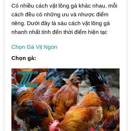
Có nhiều cách vặt lông gà khác nhau, mỗi
cách đều có những ưu và nhược điểm
riêng. Dưới đây là sáu cách vặt lông gà
nhanh nhất tính đến thời điểm hiện tại:
Chọn Gà Vịt Ngon
Chọn gà: