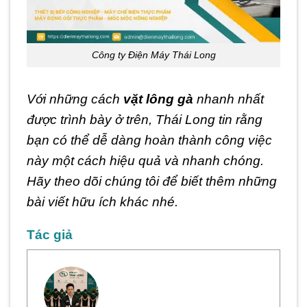
Công ty Điện Máy Thái Long
Với những cách
vặt lông gà
nhanh nhất
được trình bày ở trên, Thái Long tin rằng
bạn có thể dễ dàng hoàn thành công việc
này một cách hiệu quả và nhanh chóng.
Hãy theo dõi chúng tôi để biết thêm những
bài viết hữu ích khác nhé.
Tác giả