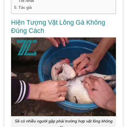
Tốt Nhất
Tác giả
Hiện Tượng Vặt Lông Gà Không
Đúng Cách
Sẽ có nhiều người gặp phải trường hợp vặt lông không