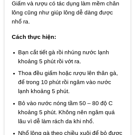
Giấm và rượu có tác dụng làm mềm chân
lông cũng như giúp lông dễ dàng được
nhổ ra.
Cách thực hiện:
Bạn cắt tiết gà rồi nhúng nước lạnh
khoảng 5 phút rồi vớt ra.
Thoa đều giấm hoặc rượu lên thân gà,
để trong 10 phút rồi ngâm vào nước
lạnh khoảng 5 phút.
Bỏ vào nước nóng tầm 50 – 80 độ C
khoảng 5 phút. Không nên ngâm quá
lâu vì dễ làm rách da khi nhổ.
Nhổ lông gà theo chiều xuôi để bỏ được