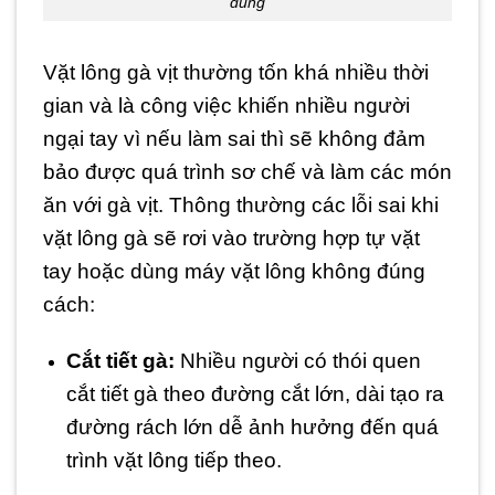
đúng
Vặt lông gà vịt thường tốn khá nhiều thời
gian và là công việc khiến nhiều người
ngại tay vì nếu làm sai thì sẽ không đảm
bảo được quá trình sơ chế và làm các món
ăn với gà vịt. Thông thường các lỗi sai khi
vặt lông gà sẽ rơi vào trường hợp tự vặt
tay hoặc dùng máy vặt lông không đúng
cách:
Cắt tiết gà:
Nhiều người có thói quen
cắt tiết gà theo đường cắt lớn, dài tạo ra
đường rách lớn dễ ảnh hưởng đến quá
trình vặt lông tiếp theo.