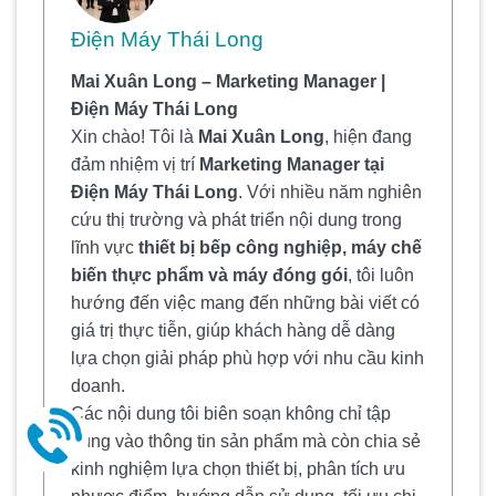
Điện Máy Thái Long
Mai Xuân Long – Marketing Manager |
Điện Máy Thái Long
Xin chào! Tôi là
Mai Xuân Long
, hiện đang
đảm nhiệm vị trí
Marketing Manager tại
Điện Máy Thái Long
. Với nhiều năm nghiên
cứu thị trường và phát triển nội dung trong
lĩnh vực
thiết bị bếp công nghiệp, máy chế
biến thực phẩm và máy đóng gói
, tôi luôn
hướng đến việc mang đến những bài viết có
giá trị thực tiễn, giúp khách hàng dễ dàng
lựa chọn giải pháp phù hợp với nhu cầu kinh
doanh.
Các nội dung tôi biên soạn không chỉ tập
trung vào thông tin sản phẩm mà còn chia sẻ
kinh nghiệm lựa chọn thiết bị, phân tích ưu