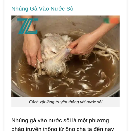
Nhúng Gà Vào Nước Sôi
Cách vặt lông truyền thống với nước sôi
Nhúng gà vào nước sôi là một phương
pháp truyền thống từ ông cha ta đến nay