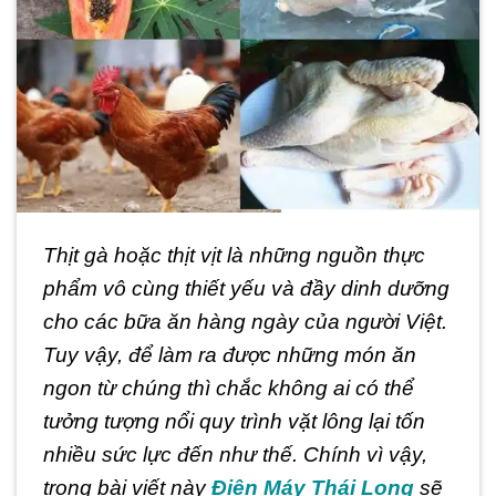
Thịt gà hoặc thịt vịt là những nguồn thực
phẩm vô cùng thiết yếu và đầy dinh dưỡng
cho các bữa ăn hàng ngày của người Việt.
Tuy vậy, để làm ra được những món ăn
ngon từ chúng thì chắc không ai có thể
tưởng tượng nổi quy trình vặt lông lại tốn
nhiều sức lực đến như thế. Chính vì vậy,
trong bài viết này
Điện Máy Thái Long
sẽ