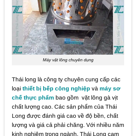
Máy vặt lông chuyên dụng
Thái long là công ty chuyên cung cấp các
loại
thiết bị bếp công nghiệp
và
máy sơ
chế thực phẩm
bao gồm vặt lông gà vịt
chất lượng cao. Các sản phẩm của Thái
Long được đánh giá cao về độ bền, chất
lượng và giá cả phải chăng. Với nhiều năm
kinh nghiệm trong ngành, Thái Long cam